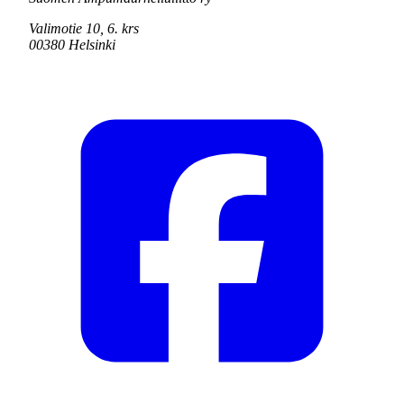
Valimotie 10, 6. krs
00380 Helsinki