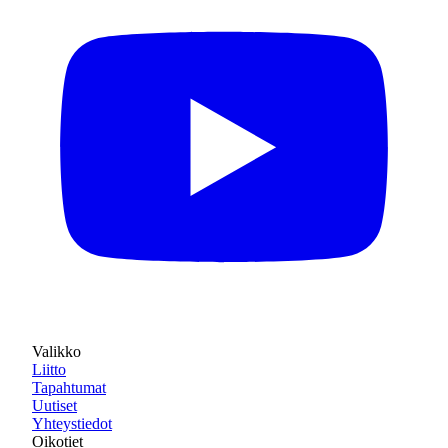
Valikko
Liitto
Tapahtumat
Uutiset
Yhteystiedot
Oikotiet