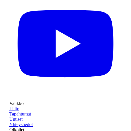
Valikko
Liitto
Tapahtumat
Uutiset
Yhteystiedot
Oikotiet