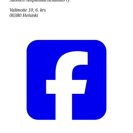
Valimotie 10, 6. krs
00380 Helsinki