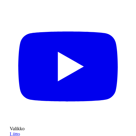
Valikko
Liitto