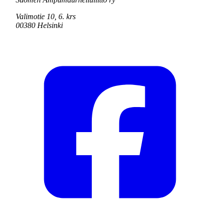
Valimotie 10, 6. krs
00380 Helsinki