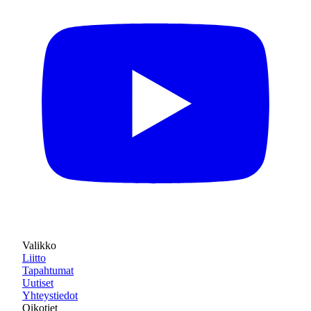
Valikko
Liitto
Tapahtumat
Uutiset
Yhteystiedot
Oikotiet