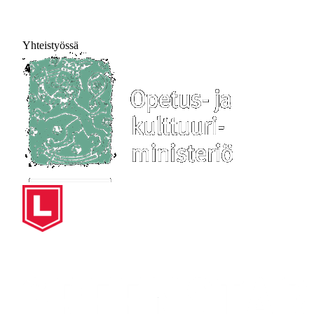
Yhteistyössä