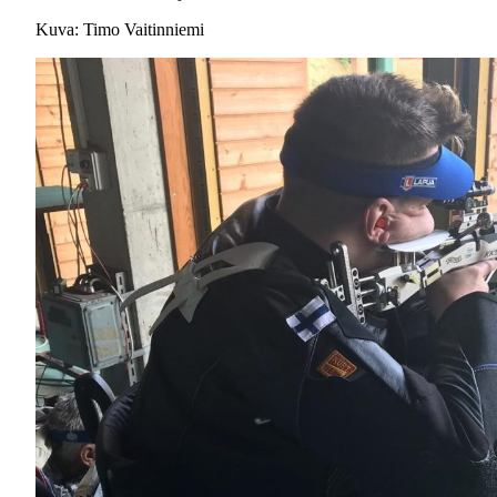
Kuva: Timo Vaitinniemi