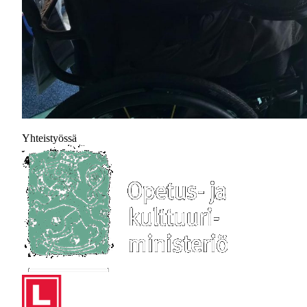
Yhteistyössä