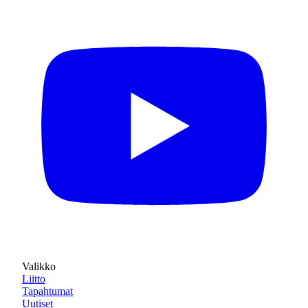
Valikko
Liitto
Tapahtumat
Uutiset