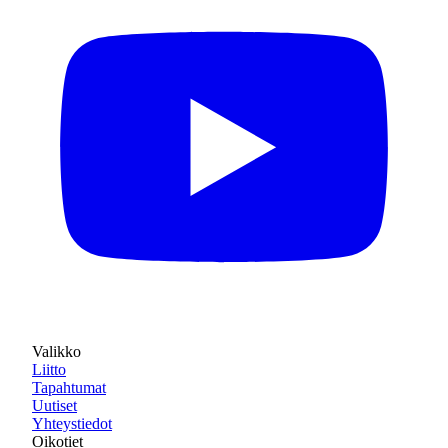
Valikko
Liitto
Tapahtumat
Uutiset
Yhteystiedot
Oikotiet