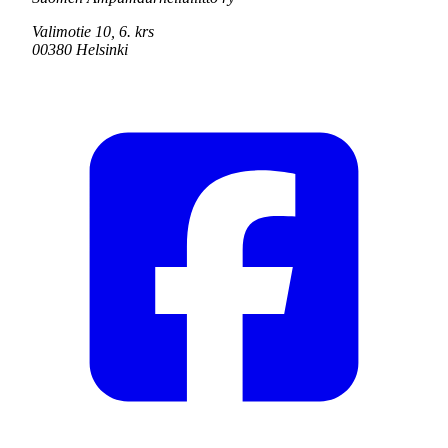
Valimotie 10, 6. krs
00380 Helsinki