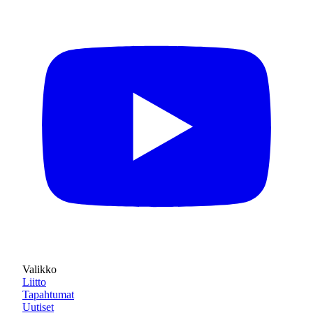
Valikko
Liitto
Tapahtumat
Uutiset