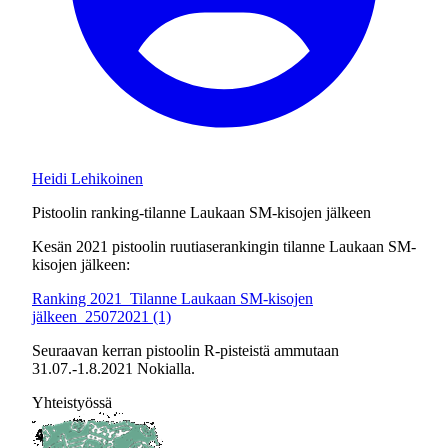
Heidi Lehikoinen
Pistoolin ranking-tilanne Laukaan SM-kisojen jälkeen
Kesän 2021 pistoolin ruutiaserankingin tilanne Laukaan SM-
kisojen jälkeen:
Ranking 2021_Tilanne Laukaan SM-kisojen
jälkeen_25072021 (1)
Seuraavan kerran pistoolin R-pisteistä ammutaan
31.07.-1.8.2021 Nokialla.
Yhteistyössä