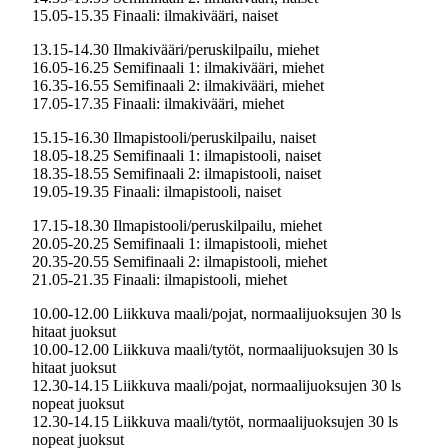
15.05-15.35 Finaali: ilmakivääri, naiset
13.15-14.30 Ilmakivääri/peruskilpailu, miehet
16.05-16.25 Semifinaali 1: ilmakivääri, miehet
16.35-16.55 Semifinaali 2: ilmakivääri, miehet
17.05-17.35 Finaali: ilmakivääri, miehet
15.15-16.30 Ilmapistooli/peruskilpailu, naiset
18.05-18.25 Semifinaali 1: ilmapistooli, naiset
18.35-18.55 Semifinaali 2: ilmapistooli, naiset
19.05-19.35 Finaali: ilmapistooli, naiset
17.15-18.30 Ilmapistooli/peruskilpailu, miehet
20.05-20.25 Semifinaali 1: ilmapistooli, miehet
20.35-20.55 Semifinaali 2: ilmapistooli, miehet
21.05-21.35 Finaali: ilmapistooli, miehet
10.00-12.00 Liikkuva maali/pojat, normaalijuoksujen 30 ls
hitaat juoksut
10.00-12.00 Liikkuva maali/tytöt, normaalijuoksujen 30 ls
hitaat juoksut
12.30-14.15 Liikkuva maali/pojat, normaalijuoksujen 30 ls
nopeat juoksut
12.30-14.15 Liikkuva maali/tytöt, normaalijuoksujen 30 ls
nopeat juoksut