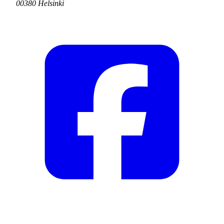
00380 Helsinki