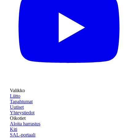
Valikko
Liitto
Tapahtumat
Uutiset
Yhteystiedot
Oikotiet
Aloita harrastus
Kiti
SAL-portaali