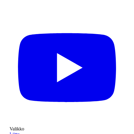
Valikko