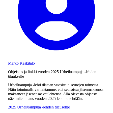
Marko Keskitalo
Ohjeistus ja linkki vuoden 2025 Urheiluampuja -lehden
tilaukselle
Urheiluampuja -lehti tilataan vuosittain seurojen toimesta.
Näin toimimalla varmistamme, että seuroissa jäsenmaksunsa
maksaneet jäsenet saavat lehtensä. Alla olevasta ohjeesta
näet miten tilaus vuoden 2025 lehdille tehdään.
2025 Urheiluampuja -lehden tilausohje