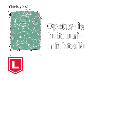
Yhteistyössä