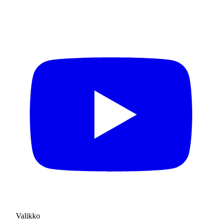
Valikko