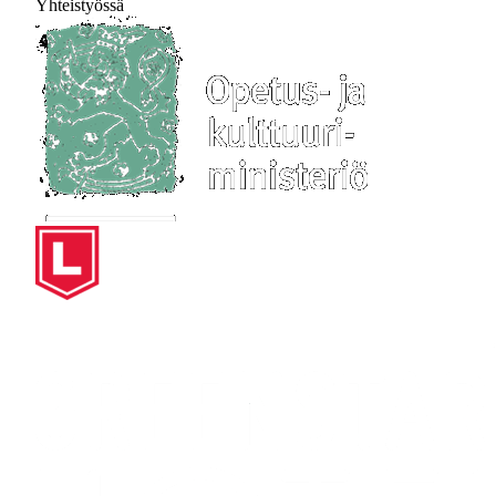
Yhteistyössä