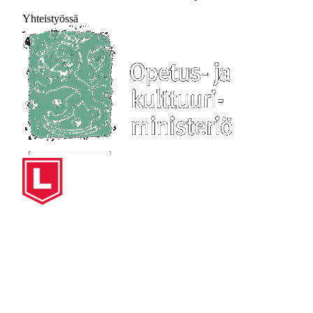
Yhteistyössä