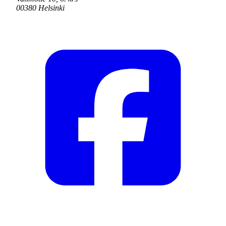
00380 Helsinki