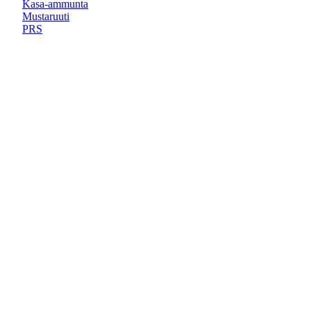
Kasa-ammunta
Mustaruuti
PRS