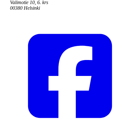
Valimotie 10, 6. krs
00380 Helsinki