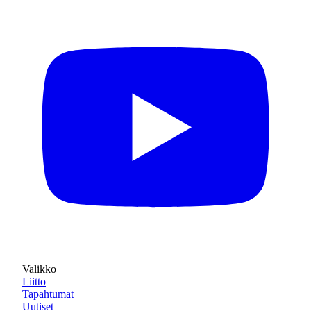
Valikko
Liitto
Tapahtumat
Uutiset