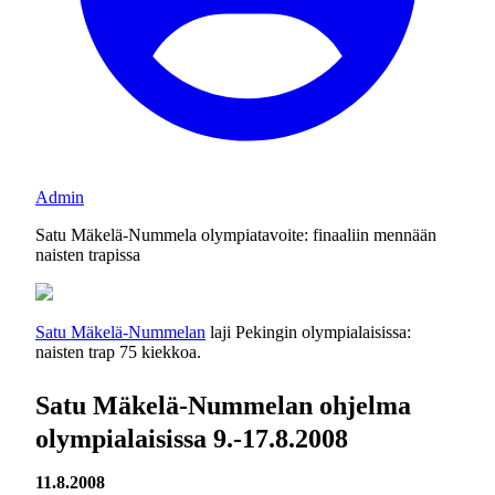
Admin
Satu Mäkelä-Nummela olympiatavoite: finaaliin mennään
naisten trapissa
Satu Mäkelä-Nummela
n
laji Pekingin olympialaisissa:
naisten trap 75 kiekkoa.
Satu Mäkelä-Nummelan ohjelma
olympialaisissa 9.-17.8.2008
11.8.2008