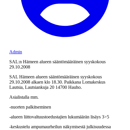
Admin
SAL:n Hämeen alueen sääntömääräinen syyskokous
29.10.2008
SAL Hämeen alueen sääntömääräinen syyskokous
29.10.2008 alkaen klo 18.30. Paikkana Lomakeskus
Lautsia, Lautsiankuja 20 14700 Hauho.
Asialistalla mm.
-nuorten palkitseminen
-alueen liittovaltuustoedustajien lukumäärän lisäys 3>5
-keskustelu ampumaurheilun näkymisestä julkisuudessa