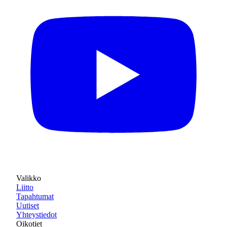
Valikko
Liitto
Tapahtumat
Uutiset
Yhteystiedot
Oikotiet