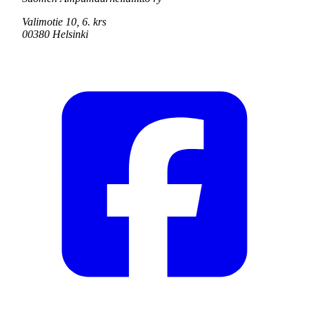
Valimotie 10, 6. krs
00380 Helsinki