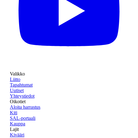
Valikko
Liitto
Tapahtumat
Uutiset
Yhteystiedot
Oikotiet
Aloita harrastus
Kiti
SAL-portaali
Kauppa
Lajit
Kivääri