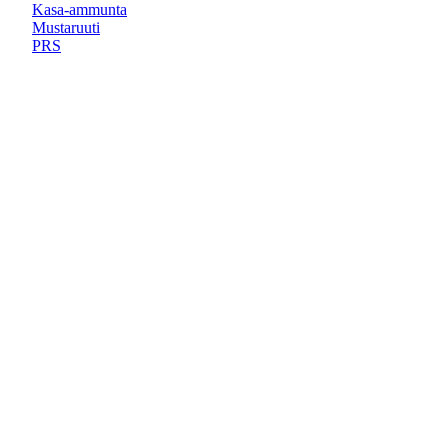
Kasa-ammunta
Mustaruuti
PRS