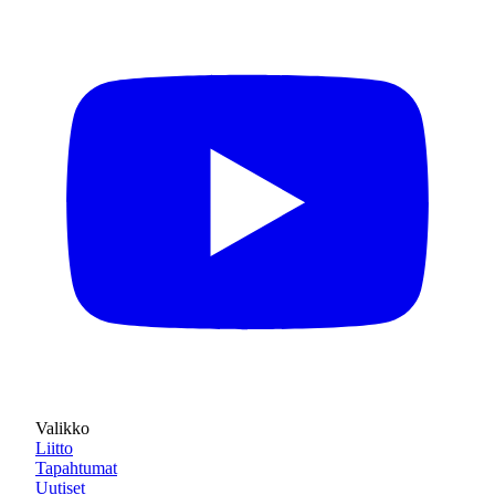
Valikko
Liitto
Tapahtumat
Uutiset