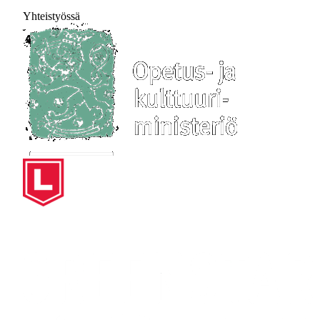
Yhteistyössä