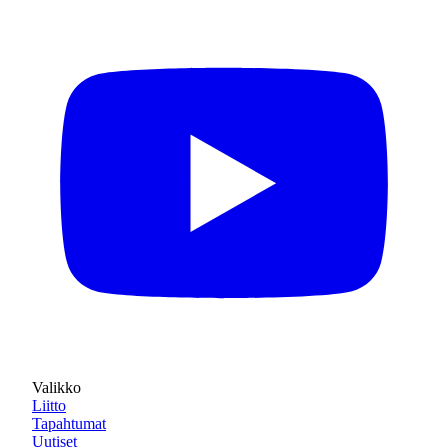
Valikko
Liitto
Tapahtumat
Uutiset