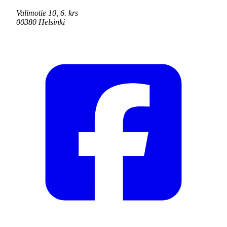
Valimotie 10, 6. krs
00380 Helsinki