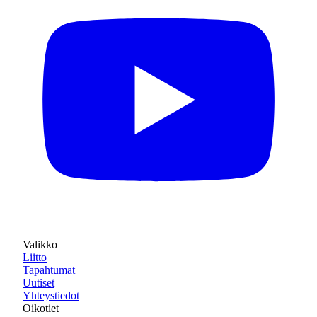
Valikko
Liitto
Tapahtumat
Uutiset
Yhteystiedot
Oikotiet