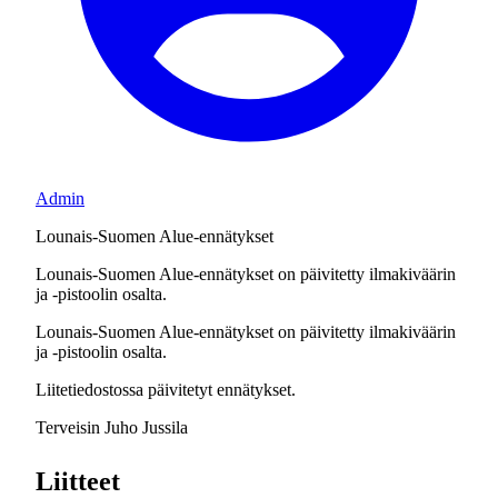
Admin
Lounais-Suomen Alue-ennätykset
Lounais-Suomen Alue-ennätykset on päivitetty ilmakiväärin
ja -pistoolin osalta.
Lounais-Suomen Alue-ennätykset on päivitetty ilmakiväärin
ja -pistoolin osalta.
Liitetiedostossa päivitetyt ennätykset.
Terveisin Juho Jussila
Liitteet