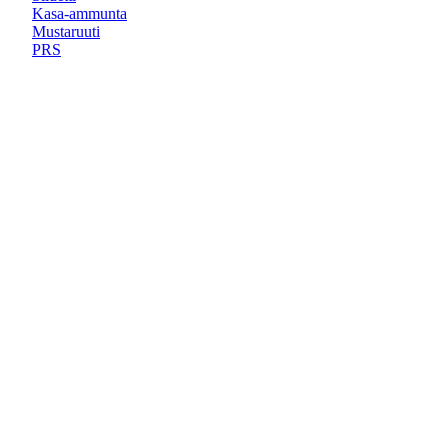
Kasa-ammunta
Mustaruuti
PRS