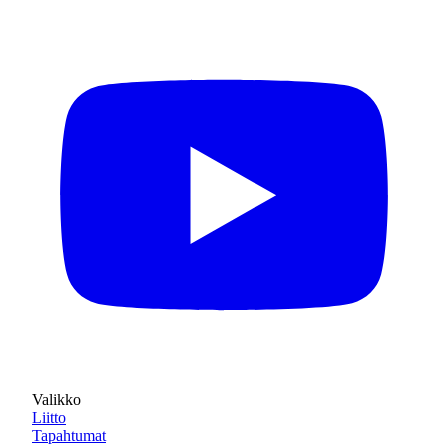
Valikko
Liitto
Tapahtumat