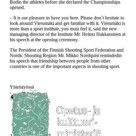
Bodin the athletes before she declared the Championships
opened.
– It is our pleasure to have you here. Please don´t hesitate to
look around Vierumäki and get familiar with it. Vierumäki is
more than a sport institute, you must feel it, said the new
managing director of the Institute Mr. Heimo Hakkarainen at
his speech at the opening ceremony.
The President of the Finnish Shooting Sport Federation and
Nordic Shooting Region Mr. Mikko Nordquist remindedin
his speech that friendship between people from other
countries is one of the important aspects in shooting sport.
Yhteistyössä