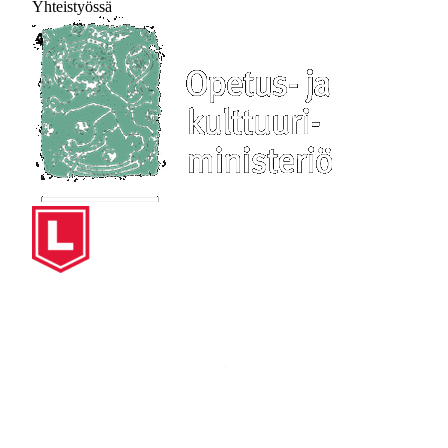
Yhteistyössä