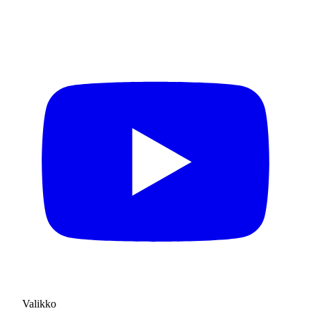
Valikko