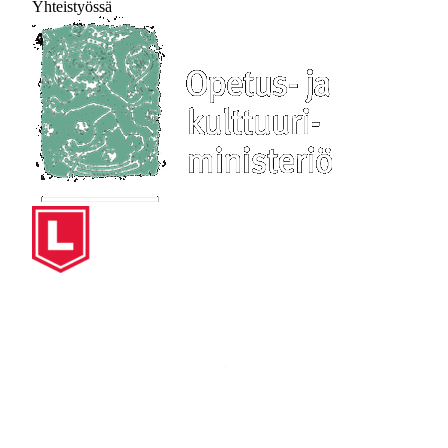
Yhteistyössä