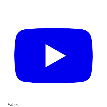
Valikko