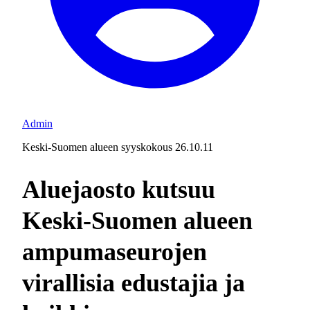
Admin
Keski-Suomen alueen syyskokous 26.10.11
Aluejaosto kutsuu
Keski-Suomen alueen
ampumaseurojen
virallisia edustajia ja