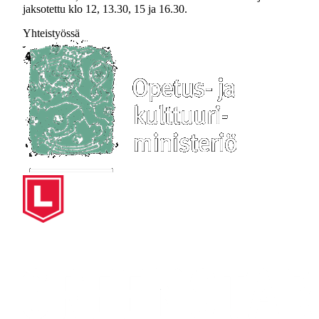
jaksotettu klo 12, 13.30, 15 ja 16.30.
Yhteistyössä