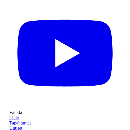
Valikko
Liitto
Tapahtumat
Uutiset