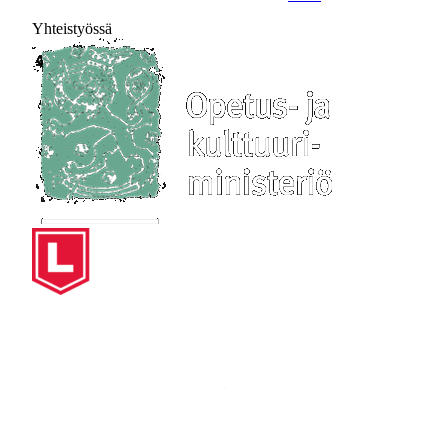
Yhteistyössä