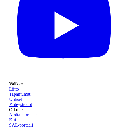
Valikko
Liitto
Tapahtumat
Uutiset
Yhteystiedot
Oikotiet
Aloita harrastus
Kiti
SAL-portaali