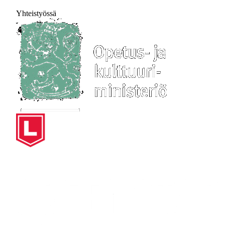
Yhteistyössä