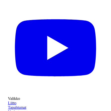
Valikko
Liitto
Tapahtumat