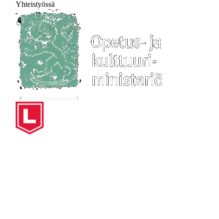
Yhteistyössä