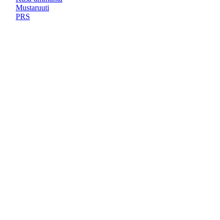
Mustaruuti
PRS