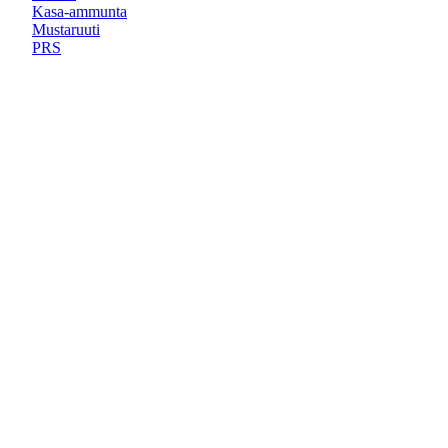
Kasa-ammunta
Mustaruuti
PRS