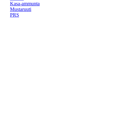
Kasa-ammunta
Mustaruuti
PRS