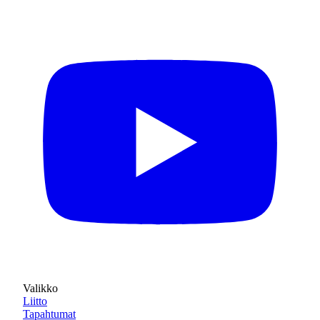
Valikko
Liitto
Tapahtumat