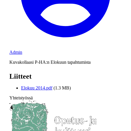
Admin
Kuvakollaasi P-HA:n Elokuun tapahtumista
Liitteet
Elokuu 2014.pdf
(1.3 MB)
Yhteistyössä