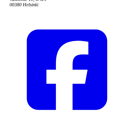
00380 Helsinki