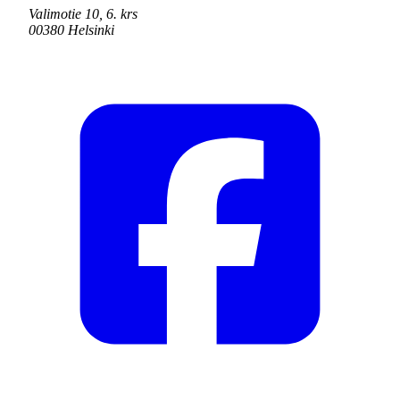
Valimotie 10, 6. krs
00380 Helsinki